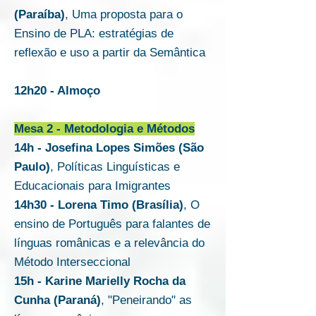
(Paraíba)
, Uma proposta para o
Ensino de PLA: estratégias de
reflexão e uso a partir da Semântica
12h20 - Almoço
Mesa 2 - Metodologia e Métodos
14h - Josefina Lopes Simões (São
Paulo)
, Políticas Linguísticas e
Educacionais para Imigrantes
14h30 - Lorena Timo (Brasília)
, O
ensino de Português para falantes de
línguas românicas e a relevância do
Método Interseccional
15h - Karine Marielly Rocha da
Cunha (Paraná)
, "Peneirando" as