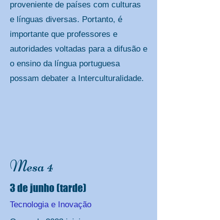
proveniente de países com culturas
e línguas diversas. Portanto, é
importante que professores e
autoridades voltadas para a difusão e
o ensino da língua portuguesa
possam debater a Interculturalidade.
Mesa 4
3 de junho (tarde)
Tecnologia e Inovação