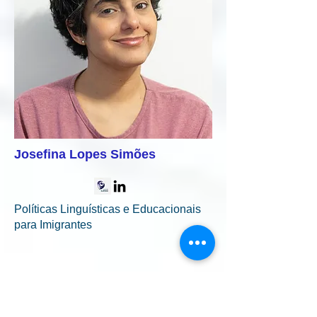
Josefina Lopes Simões
Políticas Linguísticas e Educacionais
para Imigrantes