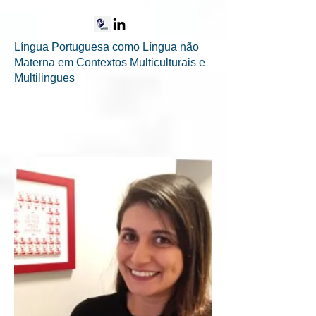
Língua Portuguesa como Língua não
Materna em Contextos Multiculturais e
Multilingues