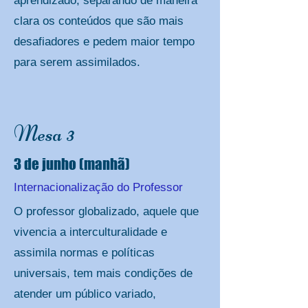
aprendizado, separando de maneira
clara os conteúdos que são mais
desafiadores e pedem maior tempo
para serem assimilados.
Mesa 3
3 de junho (manhã)
Internacionalização do Professor
O professor globalizado, aquele que
vivencia a interculturalidade e
assimila normas e políticas
universais, tem mais condições de
atender um público variado,