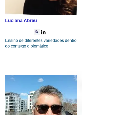
Luciana Abreu
Ensino de diferentes variedades dentro
do contexto diplomático