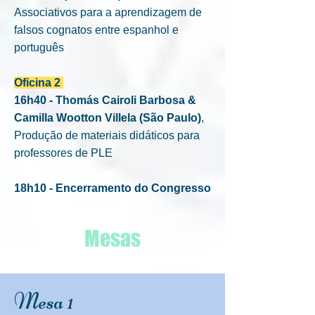
Associativos para a aprendizagem de
falsos cognatos entre espanhol e
português
Oficina 2
16h40 - Thomás Cairoli Barbosa &
Camilla Wootton Villela (São Paulo)
,
Produção de materiais didáticos para
professores de PLE
18h10 - Encerramento do Congresso
Mesas
Mesa 1