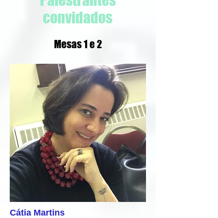
Palestrantes
convidados
Mesas 1 e 2
Cátia Martins