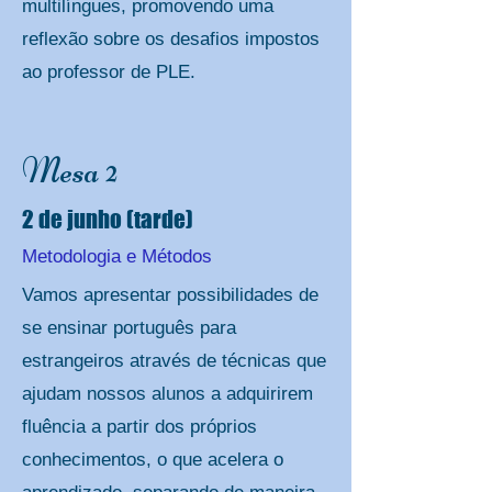
multilíngues, promovendo uma
reflexão sobre os desafios impostos
ao professor de PLE.
Mesa 2
2 de junho (tarde)
Metodologia e Métodos
Vamos apresentar possibilidades de
se ensinar português para
estrangeiros através de técnicas que
ajudam nossos alunos a adquirirem
fluência a partir dos próprios
conhecimentos, o que acelera o