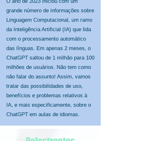
O ano de 2023 iniciou com um
grande número de informações sobre
Linguagem Computacional, um ramo
da Inteligência Artificial (IA) que lida
com o processamento automático
das línguas. Em apenas 2 meses, o
ChatGPT saltou de 1 milhão para 100
milhões de usuários. Não tem como
não falar do assunto! Assim, vamos
tratar das possibilidades de uso,
benefícios e problemas relativos à
IA, e mais especificamente, sobre o
ChatGPT em aulas de idiomas.