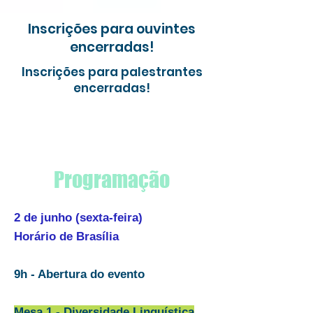
Inscrições para ouvintes
encerradas!
Inscrições para palestrantes
encerradas!
Programação
2 de junho (sexta-feira)
Horário de Brasília
9h - Abertura do evento
Mesa 1 - Diversidade Linguística