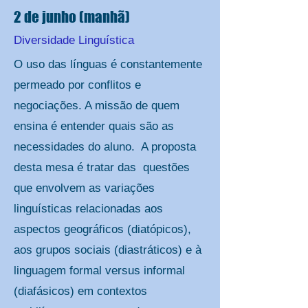
2 de junho (manhã)
Diversidade Linguística
O uso das línguas é constantemente
permeado por conflitos e
negociações. A missão de quem
ensina é entender quais são as
necessidades do aluno. A proposta
desta mesa é tratar das questões
que envolvem as variações
linguísticas relacionadas aos
aspectos geográficos (diatópicos),
aos grupos sociais (diastráticos) e à
linguagem formal versus informal
(diafásicos) em contextos