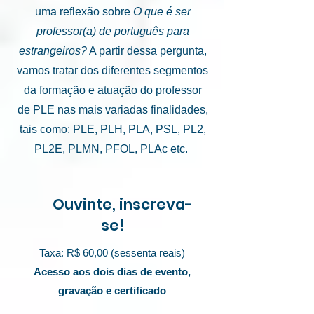
uma reflexão sobre
O que é ser
professor(a) de português para
estrangeiros?
A partir dessa pergunta,
vamos tratar dos diferentes segmentos
da formação e atuação do professor
de PLE nas mais variadas finalidades,
tais como: PLE, PLH, PLA, PSL, PL2,
PL2E, PLMN, PFOL, PLAc etc.
Ouvinte, inscreva-
se!
Taxa: R$ 60,00 (sessenta reais)
Acesso aos dois dias de evento,
gravação e certificado